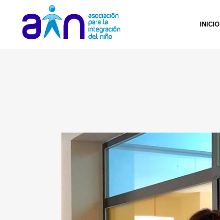
INICIO