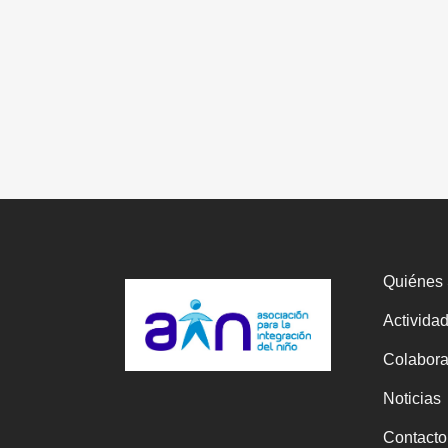
Quiénes
Activida
Colabor
Noticias
Contacto