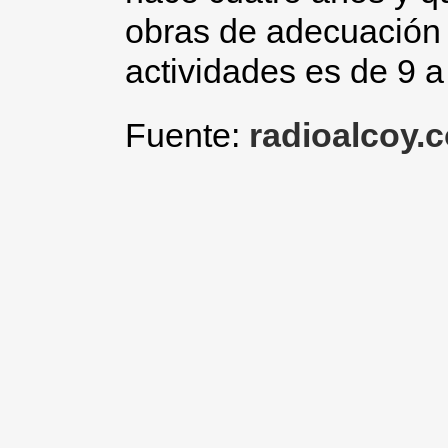
obras de adecuación 
actividades es de 9 a
Fuente:
radioalcoy.