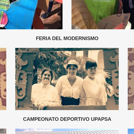
FERIA DEL MODERNISMO
CAMPEONATO DEPORTIVO UPAPSA