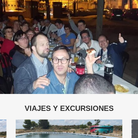
VIAJES Y EXCURSIONES