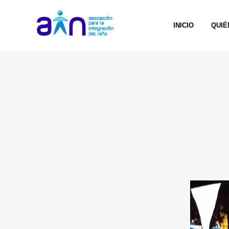
INICIO
QUIÉ