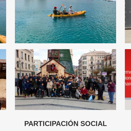
PARTICIPACIÓN SOCIAL