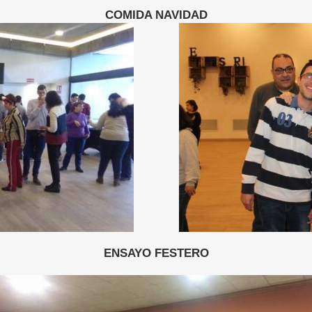
COMIDA NAVIDAD
ENSAYO FESTERO