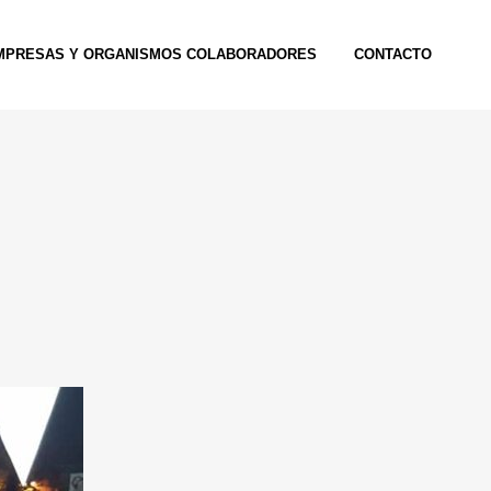
MPRESAS Y ORGANISMOS COLABORADORES
CONTACTO