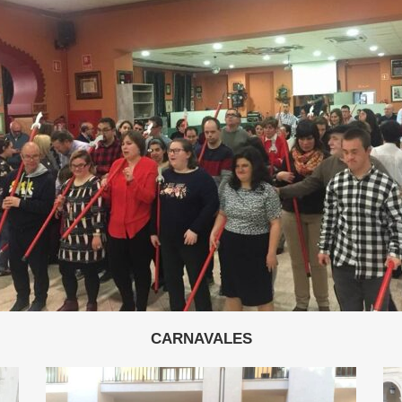
CARNAVALES