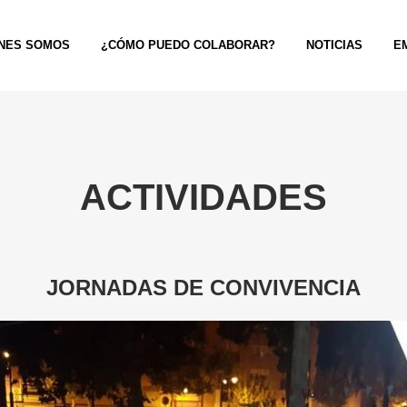
NES SOMOS
¿CÓMO PUEDO COLABORAR?
NOTICIAS
E
ACTIVIDADES
JORNADAS DE CONVIVENCIA